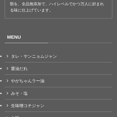
類を、全品無添加で、ハイレベルでかつ万人に好まれ
る味に仕上げています。
MENU
タレ・ヤンニョムジャン
醤油だれ
やがちゃんラー油
みそ・塩
生味噌コチジャン