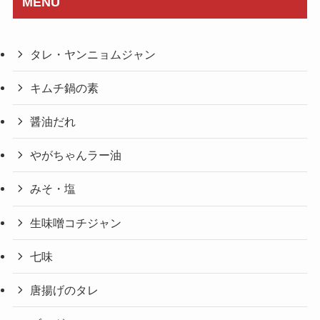
MENU
タレ・ヤンニョムジャン
キムチ鍋の素
醤油だれ
やがちゃんラー油
みそ・塩
生味噌コチジャン
七味
唐揚げのタレ