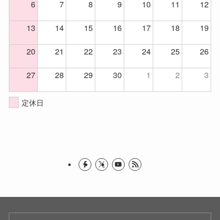
6
7
8
9
10
11
12
13
14
15
16
17
18
19
20
21
22
23
24
25
26
27
28
29
30
1
2
3
定休日