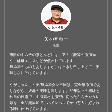
矢ヶ崎 敏一
店主
市販のキムチのほとんどには、アミノ酸等の添加物
や、酵母エキスなどが使われています。
無添加のものもありますが、はっきり申し上げて、美
味しさに欠けています。
やがちゃんキムチ/無添加タレ王国は、完全無添加であ
りながら、抜群の美味を誇ります。30年以上の経験と
独自の技術で、山海素材を濃密に使ったキムチやタレ
類を、全品無添加で、ハイレベルでかつ万人に好まれ
る味に仕上げています。