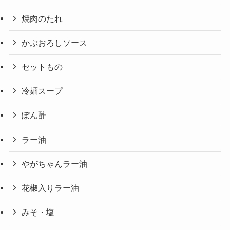
焼肉のたれ
かぶおろしソース
セットもの
冷麺スープ
ぽん酢
ラー油
やがちゃんラー油
花椒入りラー油
みそ・塩