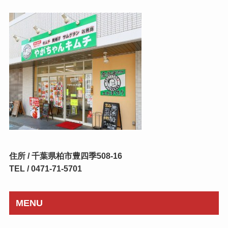
住所 / 千葉県柏市豊四季508-16
TEL / 0471-71-5701
MENU