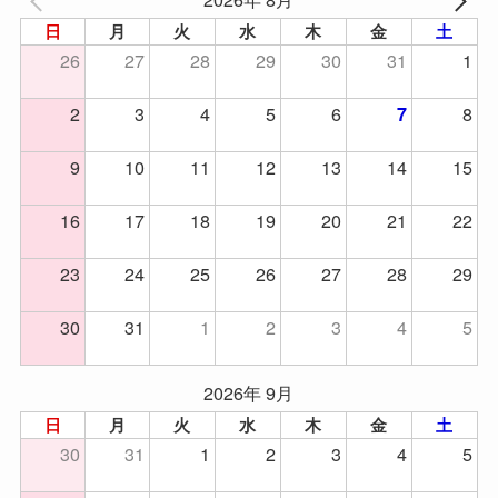
日
月
火
水
木
金
土
26
27
28
29
30
31
1
2
3
4
5
6
8
7
9
10
11
12
13
14
15
16
17
18
19
20
21
22
23
24
25
26
27
28
29
30
31
1
2
3
4
5
2026年 9月
日
月
火
水
木
金
土
30
31
1
2
3
4
5