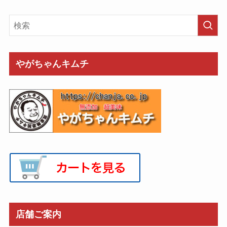
やがちゃんキムチ
店舗ご案内