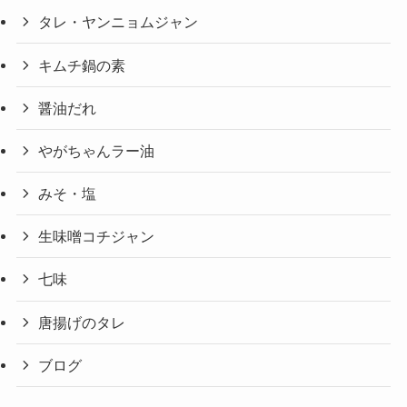
タレ・ヤンニョムジャン
キムチ鍋の素
醤油だれ
やがちゃんラー油
みそ・塩
生味噌コチジャン
七味
唐揚げのタレ
ブログ