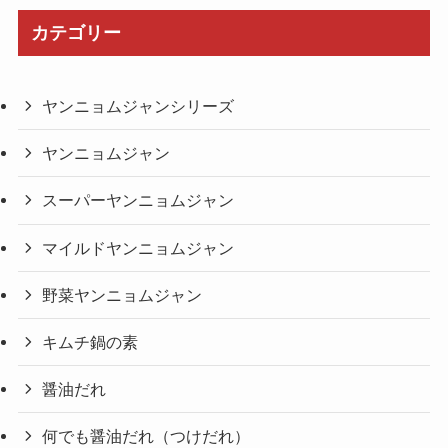
カテゴリー
ヤンニョムジャンシリーズ
ヤンニョムジャン
スーパーヤンニョムジャン
マイルドヤンニョムジャン
野菜ヤンニョムジャン
キムチ鍋の素
醤油だれ
何でも醤油だれ（つけだれ）