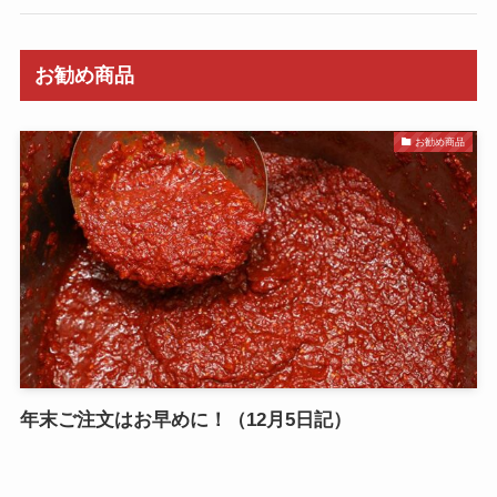
お勧め商品
お勧め商品
年末ご注文はお早めに！（12月5日記）