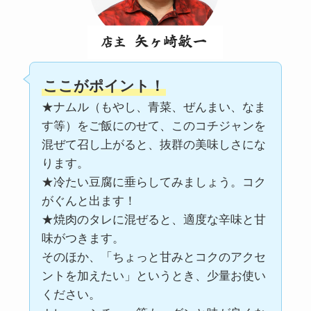
ここがポイント！
★ナムル（もやし、青菜、ぜんまい、なま
す等）をご飯にのせて、このコチジャンを
混ぜて召し上がると、抜群の美味しさにな
ります。
★冷たい豆腐に垂らしてみましょう。コク
がぐんと出ます！
★焼肉のタレに混ぜると、適度な辛味と甘
味がつきます。
そのほか、「ちょっと甘みとコクのアクセ
ントを加えたい」というとき、少量お使い
ください。