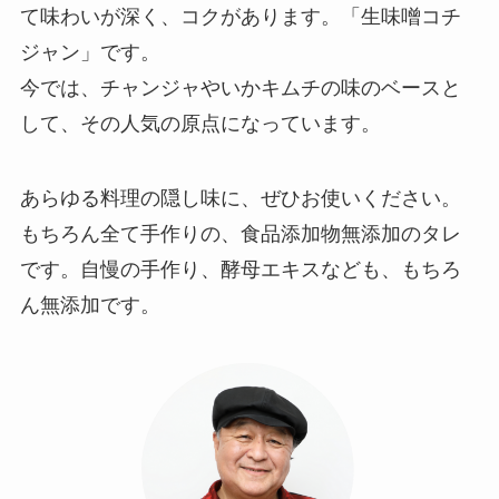
て味わいが深く、コクがあります。「生味噌コチ
ジャン」です。
今では、チャンジャやいかキムチの味のベースと
して、その人気の原点になっています。
あらゆる料理の隠し味に、ぜひお使いください。
もちろん全て手作りの、食品添加物無添加のタレ
です。自慢の手作り、酵母エキスなども、もちろ
ん無添加です。