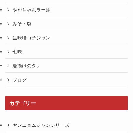
やがちゃんラー油
みそ・塩
生味噌コチジャン
七味
唐揚げのタレ
ブログ
カテゴリー
ヤンニョムジャンシリーズ