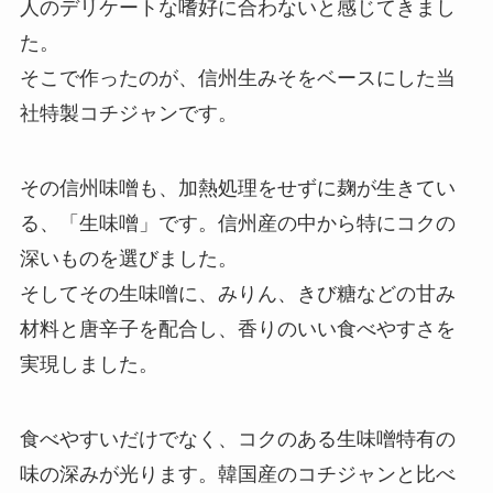
人のデリケートな嗜好に合わないと感じてきまし
た。
そこで作ったのが、信州生みそをベースにした当
社特製コチジャンです。
その信州味噌も、加熱処理をせずに麹が生きてい
る、「生味噌」です。信州産の中から特にコクの
深いものを選びました。
そしてその生味噌に、みりん、きび糖などの甘み
材料と唐辛子を配合し、香りのいい食べやすさを
実現しました。
食べやすいだけでなく、コクのある生味噌特有の
味の深みが光ります。韓国産のコチジャンと比べ