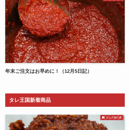
年末ご注文はお早めに！（12月5日記）
タレ王国新着商品
キムチ鍋の素