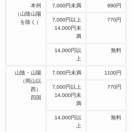
本州
7,000円未満
990円
（山陰山陽
7,000円以上
770円
を除く）
14,000円未
満
14,000円以
無料
上
山陰・山陽
7,000円未満
1100円
（岡山以
7,000円以上
770円
西）
14,000円未
四国
満
14,000円以
無料
上