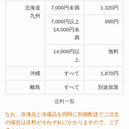
北海道
7,000円未満
1,320円
九州
7,000円以上
990円
14,000円未
満
14,000円以
無料
上
沖縄
すべて
1,870円
離島
すべて
別途加算
送料一覧
なお、冷凍品と冷蔵品を同時に別個配送でご注文
の場合は送料がそれぞれにかかりますので、ご了