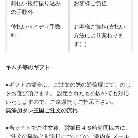
前払い銀行振り込み
お客様ご負担
の手数料
後払いペイディ手数
お客様ご負担(支払い
料
方法により変わりま
す）)
キムチ等のギフト
●ギフトの場合は、ご注文の際の通信欄にて、のし
をお選び頂けます。 設定されたもの以外でも対応
いたしますので、ご遠慮無くご指示下さい。
無添加タレ王国ご注文の流れ
●当サイトでご注文後、営業日４８時時間以内に、
ご注文の確認と配送日についてのご案内を メール