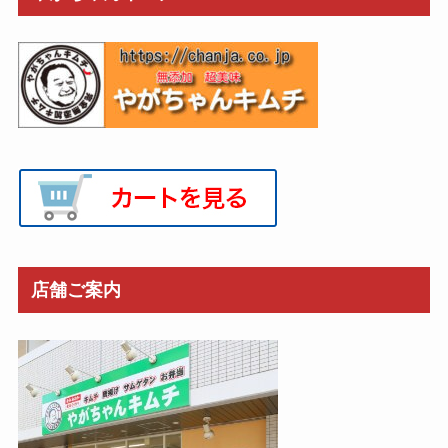
店舗ご案内