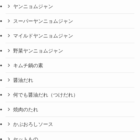
ヤンニョムジャン
スーパーヤンニョムジャン
マイルドヤンニョムジャン
野菜ヤンニョムジャン
キムチ鍋の素
醤油だれ
何でも醤油だれ（つけだれ）
焼肉のたれ
かぶおろしソース
セットもの