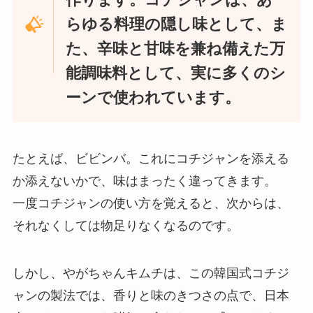
らゆる料理の隠し味として、ま
た、辛味と甘味を兼ね備えた万
能調味料として、実に多くのシ
ーンで使われています。
たとえば、ビビンバ。これにコチジャンを添える
か添えないかで、味はまったく違ってきます。
一度コチジャンの使い方を覚えると、次からは、
それなくしては物足りなくなるのです。
しかし、やがちゃんキムチは、この韓国式コチジ
ャンの製法では、香りと味のきつさの点で、日本