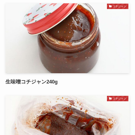
コチジャン
生味噌コチジャン240g
コチジャン