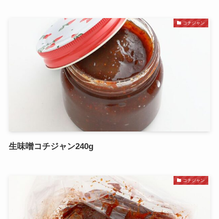
コチジャン
生味噌コチジャン240g
コチジャン