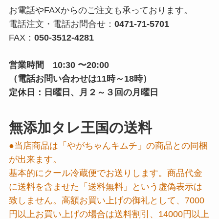
お電話やFAXからのご注文も承っております。
電話注文・電話お問合せ：
0471-71-5701
FAX：
050-3512-4281
営業時間 10:30 〜20:00
（電話お問い合わせは11時～18時）
定休日：日曜日、月２～３回の月曜日
無添加タレ王国の送料
●当店商品は「やがちゃんキムチ」の商品との同梱
が出来ます。
基本的にクール冷蔵便でお送りします。商品代金
に送料を含ませた「送料無料」という虚偽表示は
致しません。高額お買い上げの御礼として、7000
円以上お買い上げの場合は送料割引、14000円以上