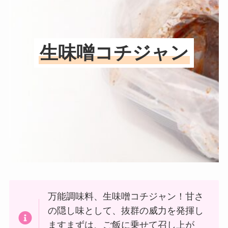
生味噌コチジャン
万能調味料、生味噌コチジャン！甘さ
の隠し味として、抜群の威力を発揮し
ますまずは、ご飯に乗せて召し上が