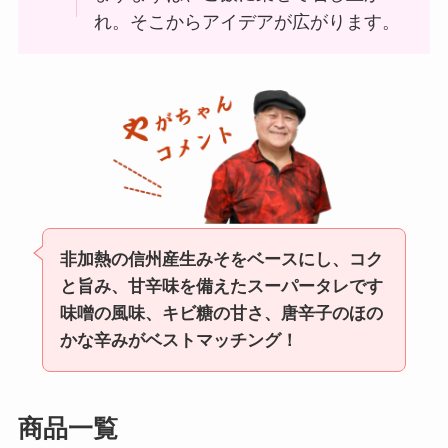
れ。そこからアイデアが広がります。
非加熱の信州産生みそをベースにし、コク
と旨み、甘辛味を備えたスーパータレです
味噌の風味、キビ糖の甘さ、唐辛子のほの
かな辛みがベストマッチング！
商品一覧