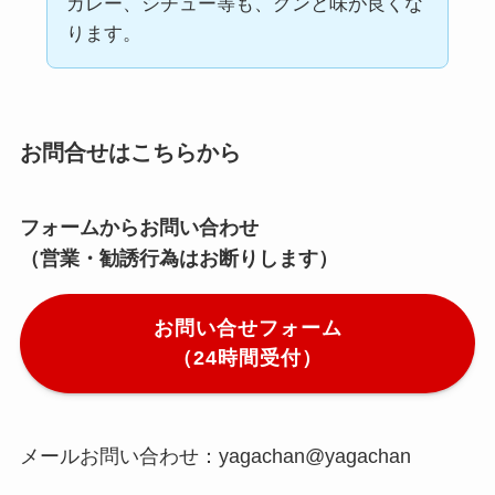
カレー、シチュー等も、グンと味が良くな
ります。
お問合せはこちらから
フォームからお問い合わせ
（営業・勧誘行為はお断りします）
お問い合せフォーム
（24時間受付）
メールお問い合わせ：yagachan@yagachan