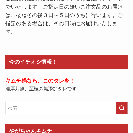
でいたします。ご指定日の無いご注文品のお届け
は、概ねその後３日～５日のうちに行います。ご
指定のある場合は、その日時にお届けいたしま
す。
今のイチオシ情報！
キムチ鍋なら、このタレを！
濃厚芳醇、至極の無添加タレです！
やがちゃんキムチ