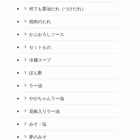
何でも醤油だれ（つけだれ）
焼肉のたれ
かぶおろしソース
セットもの
冷麺スープ
ぽん酢
ラー油
やがちゃんラー油
花椒入りラー油
みそ・塩
夢のみそ