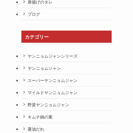
唐揚げのタレ
ブログ
カテゴリー
ヤンニョムジャンシリーズ
ヤンニョムジャン
スーパーヤンニョムジャン
マイルドヤンニョムジャン
野菜ヤンニョムジャン
キムチ鍋の素
醤油だれ