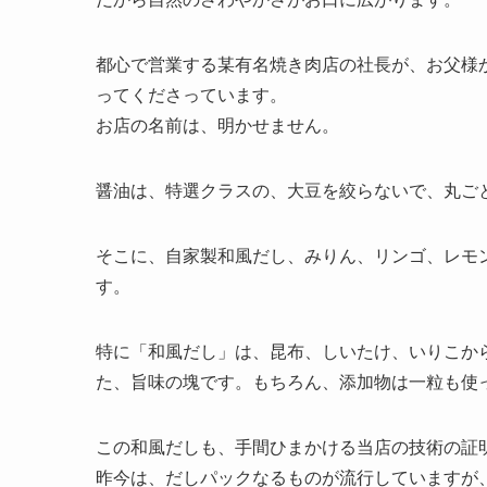
都心で営業する某有名焼き肉店の社長が、お父様
ってくださっています。
お店の名前は、明かせません。
醤油は、特選クラスの、大豆を絞らないで、丸ご
そこに、自家製和風だし、みりん、リンゴ、レモ
す。
特に「和風だし」は、昆布、しいたけ、いりこか
た、旨味の塊です。もちろん、添加物は一粒も使
この和風だしも、手間ひまかける当店の技術の証
昨今は、だしパックなるものが流行していますが