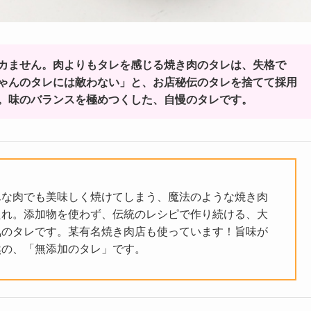
カません。肉よりもタレを感じる焼き肉のタレは、失格で
ゃんのタレには敵わない」と、お店秘伝のタレを捨てて採用
。味のバランスを極めつくした、自慢のタレです。
んな肉でも美味しく焼けてしまう、魔法のような焼き肉
たれ。添加物を使わず、伝統のレシピで作り続ける、大
気のタレです。某有名焼き肉店も使っています！旨味が
然の、「無添加のタレ」です。