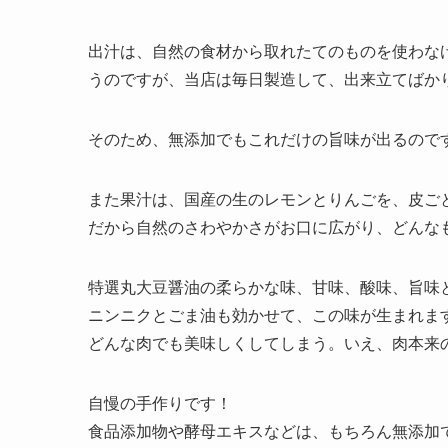
出汁は、自然の食材から取れたてのものを使わな
うのですが、当店は毎日製造して、出来立てばか
そのため、無添加でもこれだけの旨味が出るので
また果汁は、国産の生のレモンとりんごを、皮ご
だから自然のさわやかさがお口に広がり、どんな
特選丸大豆醤油の柔らかな味、甘味、酸味、旨味
ニンニクとごま油も効かせて、この味が生まれま
どんな肉でも美味しくしてしまう。いえ、肉本来
自慢の手作りです！
食品添加物や酵母エキスなどは、もちろん無添加