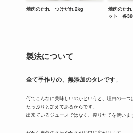
焼肉のたれ つけだれ 2kg
焼肉のたれ
ット 各36
製法について
全て手作りの、無添加のタレです。
何でこんなに美味しいのかというと、理由の一つ
たっぷりと加えてあるからです。
出来ているジュースではなく、搾りたてを使いま
だから自然のさわやかさがお口に広がります。