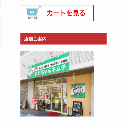
店舗ご案内