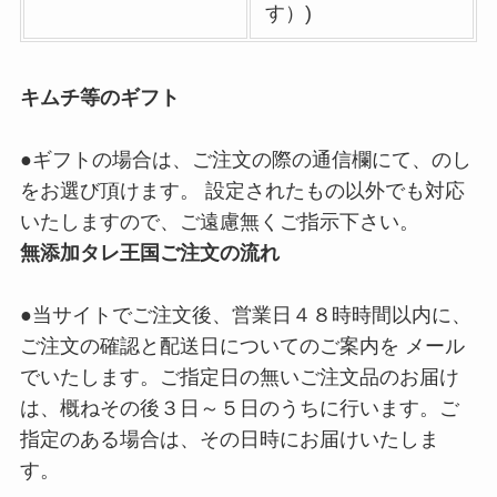
す）)
キムチ等のギフト
●ギフトの場合は、ご注文の際の通信欄にて、のし
をお選び頂けます。 設定されたもの以外でも対応
いたしますので、ご遠慮無くご指示下さい。
無添加タレ王国ご注文の流れ
●当サイトでご注文後、営業日４８時時間以内に、
ご注文の確認と配送日についてのご案内を メール
でいたします。ご指定日の無いご注文品のお届け
は、概ねその後３日～５日のうちに行います。ご
指定のある場合は、その日時にお届けいたしま
す。