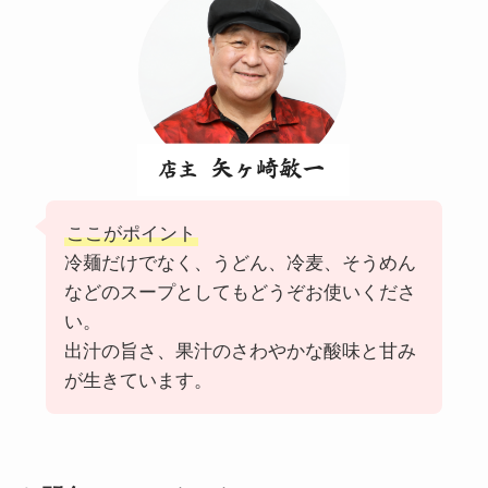
ここがポイント
冷麺だけでなく、うどん、冷麦、そうめん
などのスープとしてもどうぞお使いくださ
い。
出汁の旨さ、果汁のさわやかな酸味と甘み
が生きています。