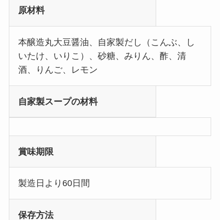
原材料
本醸造丸大豆醤油、自家製だし（こんぶ、し
いたけ、いりこ）、砂糖、みりん、酢、清
酒、りんご、レモン
自家製スープの材料
賞味期限
製造日より60日間
保存方法