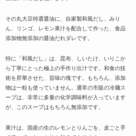
その丸大豆特選醤油に、自家製和風だし、みり
ん、リンゴ、レモン果汁を配合して作った、食品
添加物無添加の醤油だれダレです。
特に「和風だし」は、昆布、しいたけ、いりこか
ら丁寧にとった極上の手作り出汁です。和食の技
術を昇華させた、旨味の塊です。もちろん、添加
物は一粒も使っていません。通常の市販の冷麺ス
ープは、非常に多量の化学調味料が入っています
が、このスープはもちろん無添加です。
果汁は、国産の生のレモンとりんごを、皮ごと手