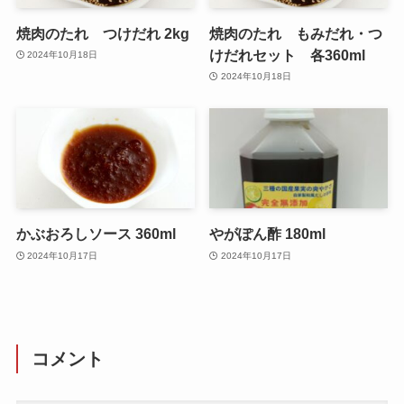
焼肉のたれ つけだれ 2kg
焼肉のたれ もみだれ・つ
けだれセット 各360ml
2024年10月18日
2024年10月18日
かぶおろしソース 360ml
やがぽん酢 180ml
2024年10月17日
2024年10月17日
コメント