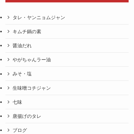
タレ・ヤンニョムジャン
キムチ鍋の素
醤油だれ
やがちゃんラー油
みそ・塩
生味噌コチジャン
七味
唐揚げのタレ
ブログ