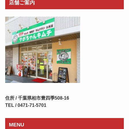
店舗ご案内
住所 / 千葉県柏市豊四季508-16
TEL / 0471-71-5701
MENU