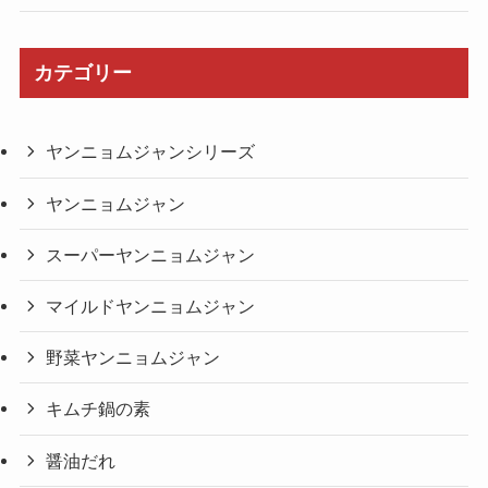
カテゴリー
ヤンニョムジャンシリーズ
ヤンニョムジャン
スーパーヤンニョムジャン
マイルドヤンニョムジャン
野菜ヤンニョムジャン
キムチ鍋の素
醤油だれ