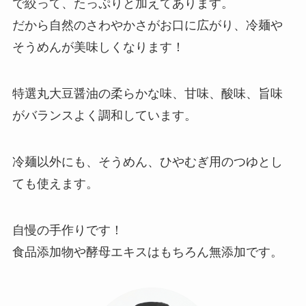
で絞って、たっぷりと加えてあります。
だから自然のさわやかさがお口に広がり、冷麺や
そうめんが美味しくなります！
特選丸大豆醤油の柔らかな味、甘味、酸味、旨味
がバランスよく調和しています。
冷麺以外にも、そうめん、ひやむぎ用のつゆとし
ても使えます。
自慢の手作りです！
食品添加物や酵母エキスはもちろん無添加です。