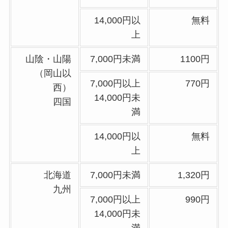
14,000円以
無料
上
山陰・山陽
7,000円未満
1100円
（岡山以
7,000円以上
770円
西）
14,000円未
四国
満
14,000円以
無料
上
北海道
7,000円未満
1,320円
九州
7,000円以上
990円
14,000円未