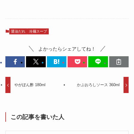
醤油だれ
冷麺スープ
よかったらシェアしてね！
やがぽん酢 180ml
かぶおろしソース 360ml
この記事を書いた人