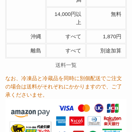
満
14,000円以
無料
上
沖縄
すべて
1,870円
離島
すべて
別途加算
送料一覧
なお、冷凍品と冷蔵品を同時に別個配送でご注文
の場合は送料がそれぞれにかかりますので、ご了
承くださいませ。