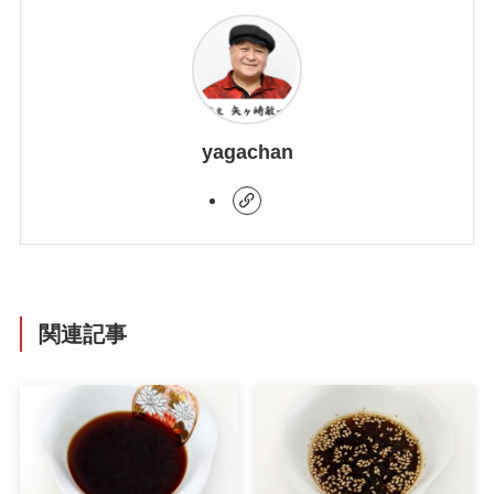
yagachan
関連記事