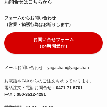
お問合せはこちらから
フォームからお問い合わせ
（営業・勧誘行為はお断りします）
お問い合せフォーム
（24時間受付）
メールお問い合わせ：yagachan@yagachan
お電話やFAXからのご注文も承っております。
電話注文・電話お問合せ：
0471-71-5701
FAX：
050-3512-4281