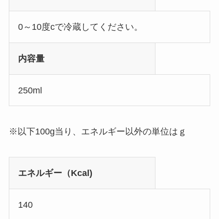
0～10度cで冷蔵してください。
内容量
250ml
※以下100g当り、エネルギー以外の単位はｇ
エネルギー（Kcal)
140