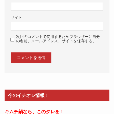
サイト
次回のコメントで使用するためブラウザーに自分
の名前、メールアドレス、サイトを保存する。
今のイチオシ情報！
キムチ鍋なら、このタレを！