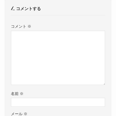
コメントする
コメント
※
名前
※
メール
※