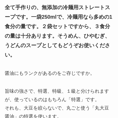
全て手作りの、無添加の冷麺用ストレートス
ープです。一袋250mlで、冷麺用なら多めの1
食分の量です。２袋セットですから、３食分
の量は十分あります。そうめん、ひやむぎ、
うどんのスープとしてもどうぞお使いくださ
い。
醤油にもランクがあるのをご存じですか。
旨味の強さで、特選、特級、１級と分けられます
が、使っているのはもちろん「特選」です。
それも、大豆を絞らないで、丸ごと使う「丸大豆
醤油」の特選を使います。