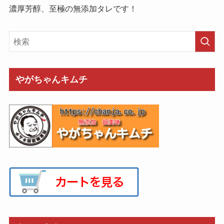
濃厚芳醇、至極の無添加タレです！
やがちゃんキムチ