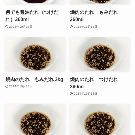
何でも醤油だれ（つけだ
焼肉のたれ もみだれ
れ）360ml
360ml
2024年10月18日
2024年10月18日
焼肉のたれ もみだれ 2kg
焼肉のたれ つけだれ
360ml
2024年10月18日
2024年10月18日